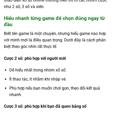
Giao diện xổ số online thường hiển thị rõ các nhóm cược
như 2 số, 3 số và xiên.
Hiểu nhanh từng game để chọn đúng ngay từ
đầu
Biết tên game là một chuyện, nhưng hiểu game nào hợp
với mình mới là điều quan trọng. Dưới đây là cách phân
biệt theo góc nhìn rất thực tế.
Cược 2 số: phù hợp với người mới
Dễ hiểu nhất trong nhóm xổ số.
Ít thao tác, ít nhầm khi nhập vé.
Phù hợp nếu bạn muốn chơi gọn, theo dõi kết quả
nhanh.
Cược 3 số: phù hợp khi bạn đã quen bảng số