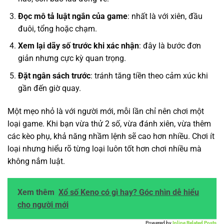
Đọc mô tả luật ngắn của game
: nhất là với xiên, đầu
đuôi, tổng hoặc chạm.
Xem lại dãy số trước khi xác nhận
: đây là bước đơn
giản nhưng cực kỳ quan trọng.
Đặt ngân sách trước
: tránh tăng tiền theo cảm xúc khi
gần đến giờ quay.
Một mẹo nhỏ là với người mới, mỗi lần chỉ nên chơi một
loại game. Khi bạn vừa thử 2 số, vừa đánh xiên, vừa thêm
các kèo phụ, khả năng nhầm lệnh sẽ cao hơn nhiều. Chơi ít
loại nhưng hiểu rõ từng loại luôn tốt hơn chơi nhiều mà
không nắm luật.
Xem thêm
Xổ số Keno có gì hay? Góc nhìn dễ hiểu
cho người mới
Powered by
Inline Related Posts