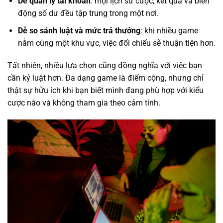
Dễ quản lý tài khoản
: mọi lịch sử cược, kết quả và biến
động số dư đều tập trung trong một nơi.
Dễ so sánh luật và mức trả thưởng
: khi nhiều game
nằm cùng một khu vực, việc đối chiếu sẽ thuận tiện hơn.
Tất nhiên, nhiều lựa chọn cũng đồng nghĩa với việc bạn
cần kỷ luật hơn. Đa dạng game là điểm cộng, nhưng chỉ
thật sự hữu ích khi bạn biết mình đang phù hợp với kiểu
cược nào và không tham gia theo cảm tính.