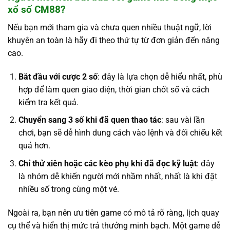
xổ số CM88?
Nếu bạn mới tham gia và chưa quen nhiều thuật ngữ, lời
khuyên an toàn là hãy đi theo thứ tự từ đơn giản đến nâng
cao.
Bắt đầu với cược 2 số
: đây là lựa chọn dễ hiểu nhất, phù
hợp để làm quen giao diện, thời gian chốt số và cách
kiểm tra kết quả.
Chuyển sang 3 số khi đã quen thao tác
: sau vài lần
chơi, bạn sẽ dễ hình dung cách vào lệnh và đối chiếu kết
quả hơn.
Chỉ thử xiên hoặc các kèo phụ khi đã đọc kỹ luật
: đây
là nhóm dễ khiến người mới nhầm nhất, nhất là khi đặt
nhiều số trong cùng một vé.
Ngoài ra, bạn nên ưu tiên game có mô tả rõ ràng, lịch quay
cụ thể và hiển thị mức trả thưởng minh bạch. Một game dễ