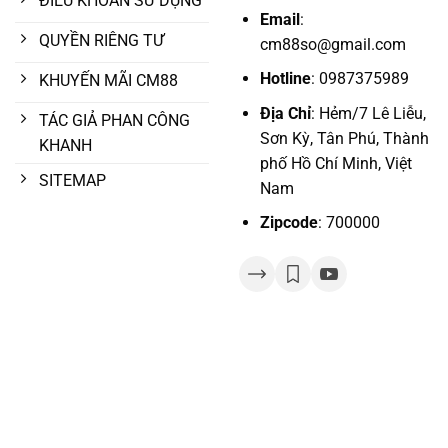
ĐIỀU KHOẢN SỬ DỤNG
Email
:
QUYỀN RIÊNG TƯ
cm88so@gmail.com
Hotline
:
0987375989
KHUYẾN MÃI CM88
Địa Chỉ
:
Hẻm/7 Lê Liễu,
TÁC GIẢ PHAN CÔNG
Sơn Kỳ, Tân Phú, Thành
KHANH
phố Hồ Chí Minh, Việt
SITEMAP
Nam
Zipcode
: 700000