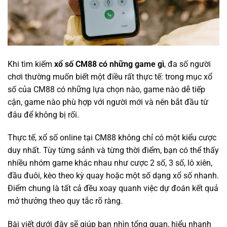
Khi tìm kiếm
xổ số CM88 có những game gì
, đa số người
chơi thường muốn biết một điều rất thực tế: trong mục xổ
số của CM88 có những lựa chọn nào, game nào dễ tiếp
cận, game nào phù hợp với người mới và nên bắt đầu từ
đâu để không bị rối.
Thực tế, xổ số online tại CM88 không chỉ có một kiểu cược
duy nhất. Tùy từng sảnh và từng thời điểm, bạn có thể thấy
nhiều nhóm game khác nhau như cược 2 số, 3 số, lô xiên,
đầu đuôi, kèo theo kỳ quay hoặc một số dạng xổ số nhanh.
Điểm chung là tất cả đều xoay quanh việc dự đoán kết quả
mở thưởng theo quy tắc rõ ràng.
Bài viết dưới đây sẽ giúp bạn nhìn tổng quan, hiểu nhanh