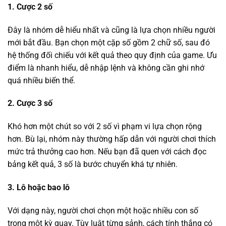
1. Cược 2 số
Đây là nhóm dễ hiểu nhất và cũng là lựa chọn nhiều người
mới bắt đầu. Bạn chọn một cặp số gồm 2 chữ số, sau đó
hệ thống đối chiếu với kết quả theo quy định của game. Ưu
điểm là nhanh hiểu, dễ nhập lệnh và không cần ghi nhớ
quá nhiều biến thể.
2. Cược 3 số
Khó hơn một chút so với 2 số vì phạm vi lựa chọn rộng
hơn. Bù lại, nhóm này thường hấp dẫn với người chơi thích
mức trả thưởng cao hơn. Nếu bạn đã quen với cách đọc
bảng kết quả, 3 số là bước chuyển khá tự nhiên.
3. Lô hoặc bao lô
Với dạng này, người chơi chọn một hoặc nhiều con số
trong một kỳ quay. Tùy luật từng sảnh, cách tính thắng có