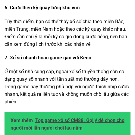
6. Cược theo kỳ quay từng khu vực
Tùy thời điểm, bạn có thể thấy xổ số chia theo miền Bắc,
miền Trung, miền Nam hoặc theo các kỳ quay khác nhau.
Điểm cần chú ý là mỗi kỳ có giờ đóng cược riêng, nên bạn
cần xem đúng lịch trước khi xác nhận vé.
7. Xổ số nhanh hoặc game gần với Keno
Ở một số nhà cung cấp, ngoài xổ số truyền thống còn có
dạng quay số nhanh với tần suất mở thưởng dày hơn.
Dòng game này thường phù hợp với người thích nhịp cược
nhanh, kết quả ra liên tục và không muốn chờ lâu giữa các
phiên.
Xem thêm
Top game xổ số CM88: Gợi ý dễ chọn cho
người mới lẫn người chơi lâu năm