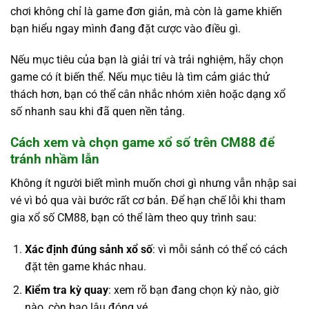
chơi không chỉ là game đơn giản, mà còn là game khiến
bạn hiểu ngay mình đang đặt cược vào điều gì.
Nếu mục tiêu của bạn là giải trí và trải nghiệm, hãy chọn
game có ít biến thể. Nếu mục tiêu là tìm cảm giác thử
thách hơn, bạn có thể cân nhắc nhóm xiên hoặc dạng xổ
số nhanh sau khi đã quen nền tảng.
Cách xem và chọn game xổ số trên CM88 để
tránh nhầm lẫn
Không ít người biết mình muốn chơi gì nhưng vẫn nhập sai
vé vì bỏ qua vài bước rất cơ bản. Để hạn chế lỗi khi tham
gia xổ số CM88, bạn có thể làm theo quy trình sau:
Xác định đúng sảnh xổ số
: vì mỗi sảnh có thể có cách
đặt tên game khác nhau.
Kiểm tra kỳ quay
: xem rõ bạn đang chọn kỳ nào, giờ
nào, còn bao lâu đóng vé.