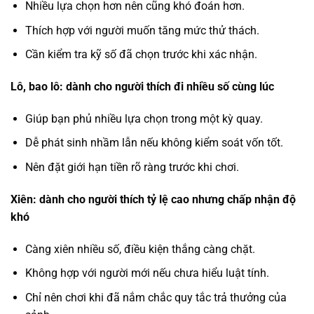
Nhiều lựa chọn hơn nên cũng khó đoán hơn.
Thích hợp với người muốn tăng mức thử thách.
Cần kiểm tra kỹ số đã chọn trước khi xác nhận.
Lô, bao lô: dành cho người thích đi nhiều số cùng lúc
Giúp bạn phủ nhiều lựa chọn trong một kỳ quay.
Dễ phát sinh nhầm lẫn nếu không kiểm soát vốn tốt.
Nên đặt giới hạn tiền rõ ràng trước khi chơi.
Xiên: dành cho người thích tỷ lệ cao nhưng chấp nhận độ
khó
Càng xiên nhiều số, điều kiện thắng càng chặt.
Không hợp với người mới nếu chưa hiểu luật tính.
Chỉ nên chơi khi đã nắm chắc quy tắc trả thưởng của