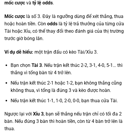
mốc cược
và
tỷ lệ odds
.
Mốc cược
là số 3. Đây là ngưỡng dùng để xét thắng, thua
hoặc hoàn tiền. Còn
odds
là tỷ lệ trả thưởng của từng cửa
Tài hoặc Xỉu, có thể thay đổi theo đánh giá của thị trường
trước giờ bóng lăn.
Ví dụ dễ hiểu:
một trận đấu có kèo Tài/Xỉu 3.
Bạn chọn
Tài 3
. Nếu trận kết thúc 2-2, 3-1, 4-0, 5-1… thì
thắng vì tổng bàn từ 4 trở lên.
Nếu trận kết thúc 2-1 hoặc 1-2, bạn không thắng cũng
không thua, vì tổng là đúng 3 và kèo được hoàn.
Nếu trận kết thúc 1-1, 1-0, 2-0, 0-0, bạn thua cửa Tài.
Ngược lại với
Xỉu 3
, bạn sẽ thắng nếu trận chỉ có tối đa 2
bàn. Nếu đúng 3 bàn thì hoàn tiền, còn từ 4 bàn trở lên là
thua.