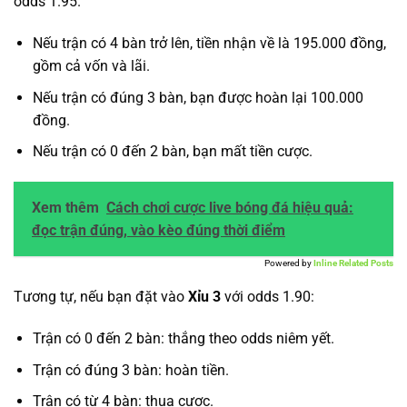
odds 1.95.
Nếu trận có 4 bàn trở lên, tiền nhận về là 195.000 đồng,
gồm cả vốn và lãi.
Nếu trận có đúng 3 bàn, bạn được hoàn lại 100.000
đồng.
Nếu trận có 0 đến 2 bàn, bạn mất tiền cược.
Xem thêm
Cách chơi cược live bóng đá hiệu quả:
đọc trận đúng, vào kèo đúng thời điểm
Powered by
Inline Related Posts
Tương tự, nếu bạn đặt vào
Xỉu 3
với odds 1.90:
Trận có 0 đến 2 bàn: thắng theo odds niêm yết.
Trận có đúng 3 bàn: hoàn tiền.
Trận có từ 4 bàn: thua cược.