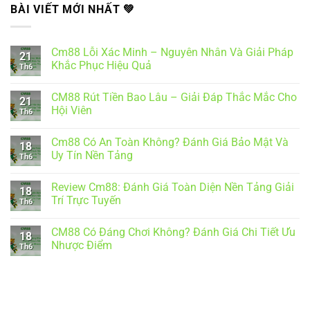
BÀI VIẾT MỚI NHẤT ️💚
Cm88 Lỗi Xác Minh – Nguyên Nhân Và Giải Pháp
21
Khắc Phục Hiệu Quả
Th6
Không
có
CM88 Rút Tiền Bao Lâu – Giải Đáp Thắc Mắc Cho
bình
21
luận
Hội Viên
Th6
ở
Cm88
Không
Lỗi
có
Cm88 Có An Toàn Không? Đánh Giá Bảo Mật Và
Xác
bình
18
Minh
luận
Uy Tín Nền Tảng
Th6
–
ở
Nguyên
CM88
Không
Nhân
Rút
có
Review Cm88: Đánh Giá Toàn Diện Nền Tảng Giải
Và
Tiền
bình
18
Giải
Bao
luận
Trí Trực Tuyến
Th6
Pháp
Lâu
ở
Khắc
–
Cm88
Không
Phục
Giải
Có
có
CM88 Có Đáng Chơi Không? Đánh Giá Chi Tiết Ưu
Hiệu
Đáp
An
bình
18
Quả
Thắc
Toàn
luận
Nhược Điểm
Th6
Mắc
Không?
ở
Cho
Đánh
Review
Không
Hội
Giá
Cm88:
có
Viên
Bảo
Đánh
bình
Mật
Giá
luận
Và
Toàn
ở
Uy
Diện
CM88