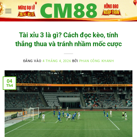
Bỏ
qua
nội
dung
Tài xỉu 3 là gì? Cách đọc kèo, tính
thắng thua và tránh nhầm mốc cược
ĐĂNG VÀO
4 THÁNG 4, 2026
BỞI
PHAN CÔNG KHANH
04
Th4