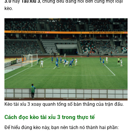
3.0
hay
Tài/Xỉu 3
, chúng đều đang nói đến cùng một loại
kèo.
Kèo tài xỉu 3 xoay quanh tổng số bàn thắng của trận đấu.
Cách đọc kèo tài xỉu 3 trong thực tế
Để hiểu đúng kèo này, bạn nên tách nó thành hai phần: