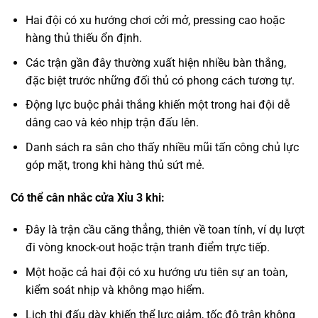
Hai đội có xu hướng chơi cởi mở, pressing cao hoặc
hàng thủ thiếu ổn định.
Các trận gần đây thường xuất hiện nhiều bàn thắng,
đặc biệt trước những đối thủ có phong cách tương tự.
Động lực buộc phải thắng khiến một trong hai đội dễ
dâng cao và kéo nhịp trận đấu lên.
Danh sách ra sân cho thấy nhiều mũi tấn công chủ lực
góp mặt, trong khi hàng thủ sứt mẻ.
Có thể cân nhắc cửa Xỉu 3 khi:
Đây là trận cầu căng thẳng, thiên về toan tính, ví dụ lượt
đi vòng knock-out hoặc trận tranh điểm trực tiếp.
Một hoặc cả hai đội có xu hướng ưu tiên sự an toàn,
kiểm soát nhịp và không mạo hiểm.
Lịch thi đấu dày khiến thể lực giảm, tốc độ trận không