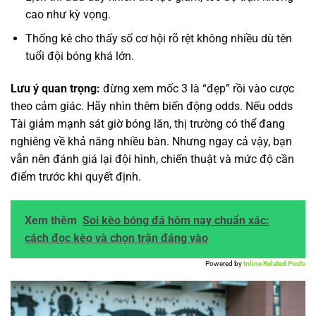
cao như kỳ vọng.
Thống kê cho thấy số cơ hội rõ rệt không nhiều dù tên
tuổi đội bóng khá lớn.
Lưu ý quan trọng:
đừng xem mốc 3 là “đẹp” rồi vào cược
theo cảm giác. Hãy nhìn thêm biến động odds. Nếu odds
Tài giảm mạnh sát giờ bóng lăn, thị trường có thể đang
nghiêng về khả năng nhiều bàn. Nhưng ngay cả vậy, bạn
vẫn nên đánh giá lại đội hình, chiến thuật và mức độ cần
điểm trước khi quyết định.
Xem thêm
Soi kèo bóng đá hôm nay chuẩn xác:
cách đọc kèo và chọn trận đáng vào
Powered by
Inline Related Posts