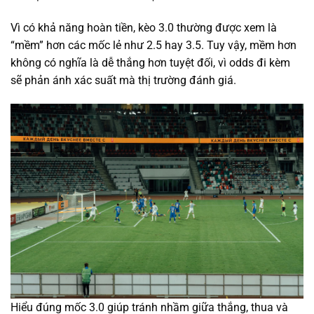
Vì có khả năng hoàn tiền, kèo 3.0 thường được xem là
“mềm” hơn các mốc lẻ như 2.5 hay 3.5. Tuy vậy, mềm hơn
không có nghĩa là dễ thắng hơn tuyệt đối, vì odds đi kèm
sẽ phản ánh xác suất mà thị trường đánh giá.
Hiểu đúng mốc 3.0 giúp tránh nhầm giữa thắng, thua và