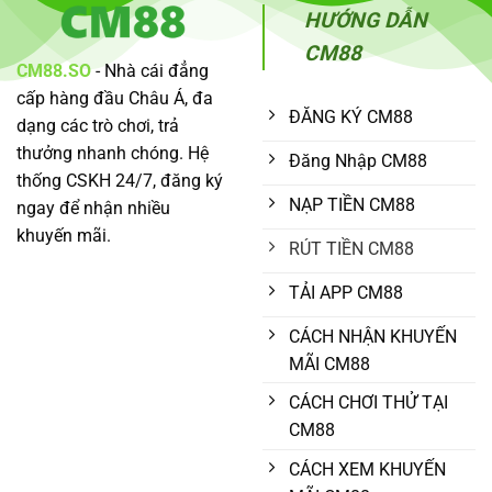
Trí
Không?
HƯỚNG DẪN
Trực
Đánh
Tuyến
Giá
Chi
CM88
Tiết
CM88.SO
- Nhà cái đẳng
Ưu
Nhược
cấp hàng đầu Châu Á, đa
Điểm
ĐĂNG KÝ CM88
dạng các trò chơi, trả
thưởng nhanh chóng. Hệ
Đăng Nhập CM88
thống CSKH 24/7, đăng ký
NẠP TIỀN CM88
ngay để nhận nhiều
khuyến mãi.
RÚT TIỀN CM88
TẢI APP CM88
CÁCH NHẬN KHUYẾN
MÃI CM88
CÁCH CHƠI THỬ TẠI
CM88
CÁCH XEM KHUYẾN