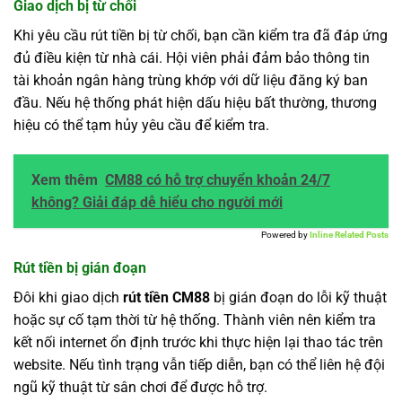
Giao dịch bị từ chối
Khi yêu cầu rút tiền bị từ chối, bạn cần kiểm tra đã đáp ứng
đủ điều kiện từ nhà cái. Hội viên phải đảm bảo thông tin
tài khoản ngân hàng trùng khớp với dữ liệu đăng ký ban
đầu. Nếu hệ thống phát hiện dấu hiệu bất thường, thương
hiệu có thể tạm hủy yêu cầu để kiểm tra.
Xem thêm
CM88 có hỗ trợ chuyển khoản 24/7
không? Giải đáp dễ hiểu cho người mới
Powered by
Inline Related Posts
Rút tiền bị gián đoạn
Đôi khi giao dịch
rút tiền CM88
bị gián đoạn do lỗi kỹ thuật
hoặc sự cố tạm thời từ hệ thống. Thành viên nên kiểm tra
kết nối internet ổn định trước khi thực hiện lại thao tác trên
website. Nếu tình trạng vẫn tiếp diễn, bạn có thể liên hệ đội
ngũ kỹ thuật từ sân chơi để được hỗ trợ.