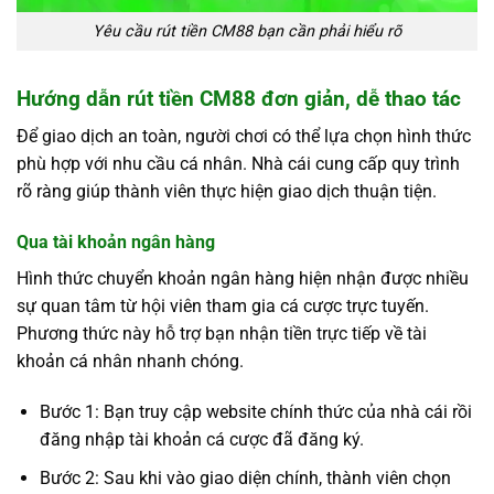
Yêu cầu rút tiền CM88 bạn cần phải hiểu rõ
Hướng dẫn
rút tiền CM88 đơn giản, dễ thao tác
Để giao dịch an toàn, người chơi có thể lựa chọn hình thức
phù hợp với nhu cầu cá nhân. Nhà cái cung cấp quy trình
rõ ràng giúp thành viên thực hiện giao dịch thuận tiện.
Qua tài khoản ngân hàng
Hình thức chuyển khoản ngân hàng hiện nhận được nhiều
sự quan tâm từ hội viên tham gia cá cược trực tuyến.
Phương thức này hỗ trợ bạn nhận tiền trực tiếp về tài
khoản cá nhân nhanh chóng.
Bước 1: Bạn truy cập website chính thức của nhà cái rồi
đăng nhập tài khoản cá cược đã đăng ký.
Bước 2: Sau khi vào giao diện chính, thành viên chọn