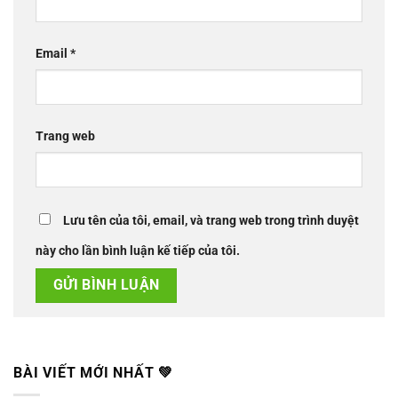
Email
*
Trang web
Lưu tên của tôi, email, và trang web trong trình duyệt
này cho lần bình luận kế tiếp của tôi.
BÀI VIẾT MỚI NHẤT ️💚