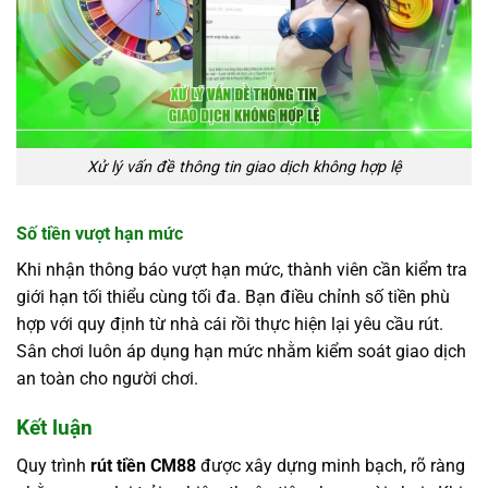
Xử lý vấn đề thông tin giao dịch không hợp lệ
Số tiền vượt hạn mức
Khi nhận thông báo vượt hạn mức, thành viên cần kiểm tra
giới hạn tối thiểu cùng tối đa. Bạn điều chỉnh số tiền phù
hợp với quy định từ nhà cái rồi thực hiện lại yêu cầu rút.
Sân chơi luôn áp dụng hạn mức nhằm kiểm soát giao dịch
an toàn cho người chơi.
Kết luận
Quy trình
rút tiền CM88
được xây dựng minh bạch, rõ ràng