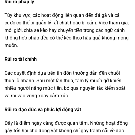
Rủi ro pháp lý
Tùy khu vực, các hoạt động liên quan đến đá gà và cá
cược có thể bị quản lý rất chặt hoặc bị cấm. Việc tham gia,
môi giới, chia sẻ kèo hay chuyển tiền trong các ngữ cảnh
không hợp pháp đều có thể kéo theo hậu quả không mong
muốn.
Rủi ro tài chính
Các quyết định dựa trên tin đồn thường dẫn đến chuỗi
thua lỗ nhanh. Sau một lần thua, tâm lý muốn gỡ khiến
nhiều người nâng mức tiền, bỏ qua nguyên tắc kiểm soát
và rơi vào vòng xoáy cảm xúc.
Rủi ro đạo đức và phúc lợi động vật
Đây là điểm ngày càng được quan tâm. Những hoạt động
gây tổn hại cho động vật không chỉ gây tranh cãi về đạo