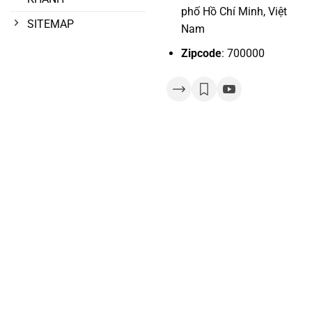
phố Hồ Chí Minh, Việt
SITEMAP
Nam
Zipcode
: 700000