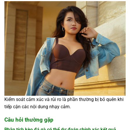
Kiểm soát cảm xúc và rủi ro là phần thường bị bỏ quên khi
tiếp cận các nội dung nhạy cảm.
Câu hỏi thường gặp
Phân tích kèo đá gà có thể dự đoán chính xác kết quả