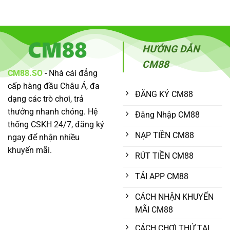
Mật
Giá
luận
Và
Toàn
ở
Uy
Diện
CM88
Tín
Nền
Có
Nền
Tảng
Đáng
Tảng
Giải
Chơi
Trí
Không?
HƯỚNG DẪN
Trực
Đánh
Tuyến
Giá
Chi
CM88
Tiết
CM88.SO
- Nhà cái đẳng
Ưu
Nhược
cấp hàng đầu Châu Á, đa
Điểm
ĐĂNG KÝ CM88
dạng các trò chơi, trả
thưởng nhanh chóng. Hệ
Đăng Nhập CM88
thống CSKH 24/7, đăng ký
NẠP TIỀN CM88
ngay để nhận nhiều
khuyến mãi.
RÚT TIỀN CM88
TẢI APP CM88
CÁCH NHẬN KHUYẾN
MÃI CM88
CÁCH CHƠI THỬ TẠI