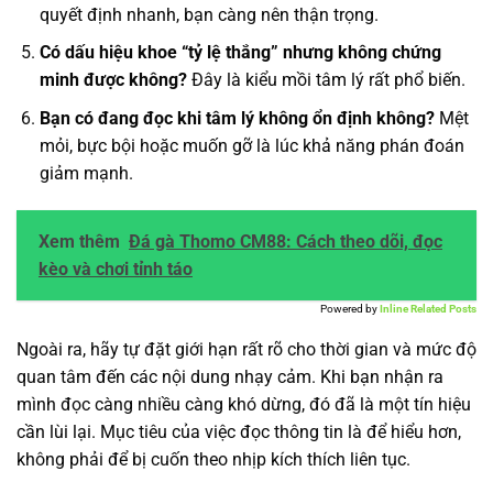
quyết định nhanh, bạn càng nên thận trọng.
Có dấu hiệu khoe “tỷ lệ thắng” nhưng không chứng
minh được không?
Đây là kiểu mồi tâm lý rất phổ biến.
Bạn có đang đọc khi tâm lý không ổn định không?
Mệt
mỏi, bực bội hoặc muốn gỡ là lúc khả năng phán đoán
giảm mạnh.
Xem thêm
Đá gà Thomo CM88: Cách theo dõi, đọc
kèo và chơi tỉnh táo
Powered by
Inline Related Posts
Ngoài ra, hãy tự đặt giới hạn rất rõ cho thời gian và mức độ
quan tâm đến các nội dung nhạy cảm. Khi bạn nhận ra
mình đọc càng nhiều càng khó dừng, đó đã là một tín hiệu
cần lùi lại. Mục tiêu của việc đọc thông tin là để hiểu hơn,
không phải để bị cuốn theo nhịp kích thích liên tục.