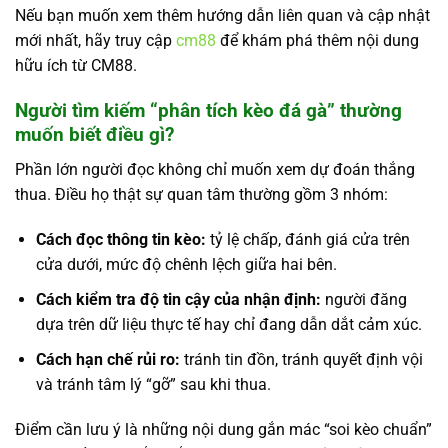
Nếu bạn muốn xem thêm hướng dẫn liên quan và cập nhật
mới nhất, hãy truy cập
cm88
để khám phá thêm nội dung
hữu ích từ CM88.
Người tìm kiếm “phân tích kèo đá gà” thường
muốn biết điều gì?
Phần lớn người đọc không chỉ muốn xem dự đoán thắng
thua. Điều họ thật sự quan tâm thường gồm 3 nhóm:
Cách đọc thông tin kèo:
tỷ lệ chấp, đánh giá cửa trên
cửa dưới, mức độ chênh lệch giữa hai bên.
Cách kiểm tra độ tin cậy của nhận định:
người đăng
dựa trên dữ liệu thực tế hay chỉ đang dẫn dắt cảm xúc.
Cách hạn chế rủi ro:
tránh tin đồn, tránh quyết định vội
và tránh tâm lý “gỡ” sau khi thua.
Điểm cần lưu ý là những nội dung gắn mác “soi kèo chuẩn”