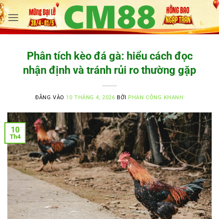
Bỏ
qua
nội
dung
Phân tích kèo đá gà: hiểu cách đọc
nhận định và tránh rủi ro thường gặp
ĐĂNG VÀO
10 THÁNG 4, 2026
BỞI
PHAN CÔNG KHANH
10
Th4