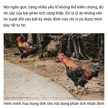
Nói ngắn gọn, càng nhiều yếu tố không thể kiểm chứng, độ
tin cậy của bài phân tích càng thấp. Đó là lý do không nên
tin tuyệt đối vào bất kỳ nhận định nào chỉ vì nó được trình
bày rất tự tin.
Hình minh họa trung tính cho nội dung phân tích nhận định