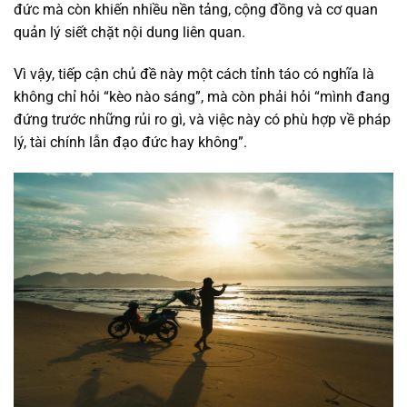
đức mà còn khiến nhiều nền tảng, cộng đồng và cơ quan
quản lý siết chặt nội dung liên quan.
Vì vậy, tiếp cận chủ đề này một cách tỉnh táo có nghĩa là
không chỉ hỏi “kèo nào sáng”, mà còn phải hỏi “mình đang
đứng trước những rủi ro gì, và việc này có phù hợp về pháp
lý, tài chính lẫn đạo đức hay không”.