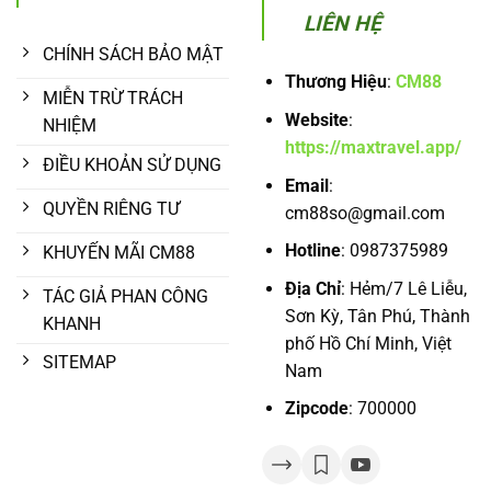
LIÊN HỆ
CHÍNH SÁCH BẢO MẬT
Thương Hiệu
:
CM88
MIỄN TRỪ TRÁCH
Website
:
NHIỆM
https://maxtravel.app/
ĐIỀU KHOẢN SỬ DỤNG
Email
:
QUYỀN RIÊNG TƯ
cm88so@gmail.com
Hotline
:
0987375989
KHUYẾN MÃI CM88
Địa Chỉ
:
Hẻm/7 Lê Liễu,
TÁC GIẢ PHAN CÔNG
Sơn Kỳ, Tân Phú, Thành
KHANH
phố Hồ Chí Minh, Việt
SITEMAP
Nam
Zipcode
: 700000