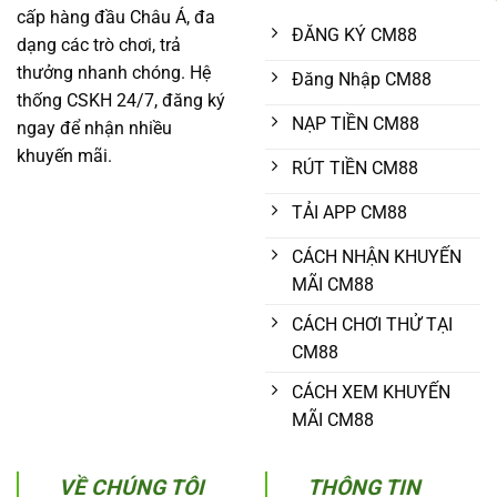
Nhược
cấp hàng đầu Châu Á, đa
Điểm
ĐĂNG KÝ CM88
dạng các trò chơi, trả
thưởng nhanh chóng. Hệ
Đăng Nhập CM88
thống CSKH 24/7, đăng ký
NẠP TIỀN CM88
ngay để nhận nhiều
khuyến mãi.
RÚT TIỀN CM88
TẢI APP CM88
CÁCH NHẬN KHUYẾN
MÃI CM88
CÁCH CHƠI THỬ TẠI
CM88
CÁCH XEM KHUYẾN
MÃI CM88
VỀ CHÚNG TÔI
THÔNG TIN