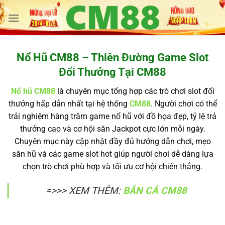
Bỏ
qua
nội
dung
Nổ Hũ CM88 – Thiên Đường Game Slot
Đổi Thưởng Tại CM88
Nổ hũ CM88
là chuyên mục tổng hợp các trò chơi slot đổi
thưởng hấp dẫn nhất tại hệ thống
CM88
. Người chơi có thể
trải nghiệm hàng trăm game nổ hũ với đồ họa đẹp, tỷ lệ trả
thưởng cao và cơ hội săn Jackpot cực lớn mỗi ngày.
Chuyên mục này cập nhật đầy đủ hướng dẫn chơi, mẹo
săn hũ và các game slot hot giúp người chơi dễ dàng lựa
chọn trò chơi phù hợp và tối ưu cơ hội chiến thắng.
=>>> XEM THÊM:
BẮN CÁ CM88