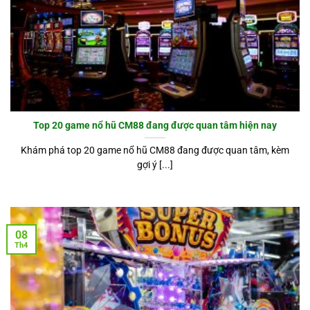
Top 20 game nổ hũ CM88 đang được quan tâm hiện nay
Khám phá top 20 game nổ hũ CM88 đang được quan tâm, kèm
gợi ý [...]
08
Th4