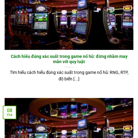
Cách hiểu đúng xác suất trong game nổ hũ: đừng nhầm may
mắn với quy luật
Tìm hiểu cách hiểu đúng xác suất trong game nổ hũ: RNG, RTP,
độ biến [...]
08
Th4