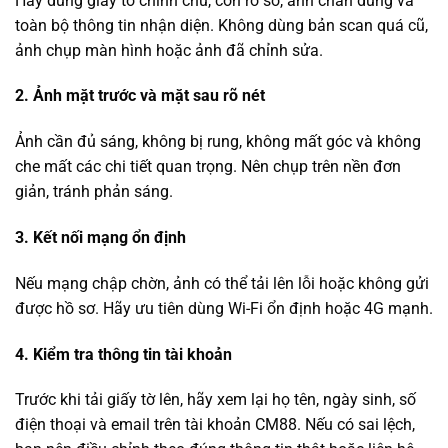
Hãy dùng giấy tờ chính chủ, còn rõ số, ảnh chân dung và
toàn bộ thông tin nhận diện. Không dùng bản scan quá cũ,
ảnh chụp màn hình hoặc ảnh đã chỉnh sửa.
2. Ảnh mặt trước và mặt sau rõ nét
Ảnh cần đủ sáng, không bị rung, không mất góc và không
che mất các chi tiết quan trọng. Nên chụp trên nền đơn
giản, tránh phản sáng.
3. Kết nối mạng ổn định
Nếu mạng chập chờn, ảnh có thể tải lên lỗi hoặc không gửi
được hồ sơ. Hãy ưu tiên dùng Wi-Fi ổn định hoặc 4G mạnh.
4. Kiểm tra thông tin tài khoản
Trước khi tải giấy tờ lên, hãy xem lại họ tên, ngày sinh, số
điện thoại và email trên tài khoản CM88. Nếu có sai lệch,