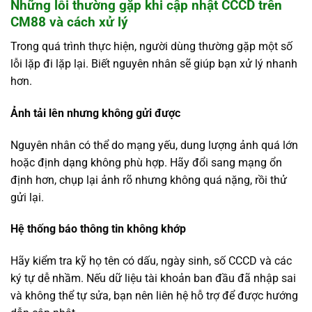
Những lỗi thường gặp khi cập nhật CCCD trên
CM88 và cách xử lý
Trong quá trình thực hiện, người dùng thường gặp một số
lỗi lặp đi lặp lại. Biết nguyên nhân sẽ giúp bạn xử lý nhanh
hơn.
Ảnh tải lên nhưng không gửi được
Nguyên nhân có thể do mạng yếu, dung lượng ảnh quá lớn
hoặc định dạng không phù hợp. Hãy đổi sang mạng ổn
định hơn, chụp lại ảnh rõ nhưng không quá nặng, rồi thử
gửi lại.
Hệ thống báo thông tin không khớp
Hãy kiểm tra kỹ họ tên có dấu, ngày sinh, số CCCD và các
ký tự dễ nhầm. Nếu dữ liệu tài khoản ban đầu đã nhập sai
và không thể tự sửa, bạn nên liên hệ hỗ trợ để được hướng