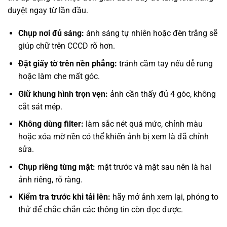
duyệt ngay từ lần đầu.
Chụp nơi đủ sáng:
ánh sáng tự nhiên hoặc đèn trắng sẽ
giúp chữ trên CCCD rõ hơn.
Đặt giấy tờ trên nền phẳng:
tránh cầm tay nếu dễ rung
hoặc làm che mất góc.
Giữ khung hình trọn vẹn:
ảnh cần thấy đủ 4 góc, không
cắt sát mép.
Không dùng filter:
làm sắc nét quá mức, chỉnh màu
hoặc xóa mờ nền có thể khiến ảnh bị xem là đã chỉnh
sửa.
Chụp riêng từng mặt:
mặt trước và mặt sau nên là hai
ảnh riêng, rõ ràng.
Kiểm tra trước khi tải lên:
hãy mở ảnh xem lại, phóng to
thử để chắc chắn các thông tin còn đọc được.