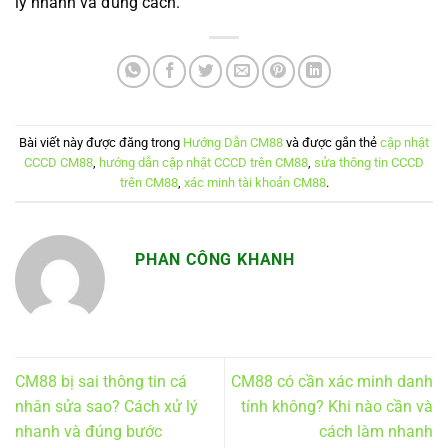
lý nhanh và đúng cách.
Bài viết này được đăng trong
Hướng Dẫn CM88
và được gắn thẻ
cập nhật
CCCD CM88
,
hướng dẫn cập nhật CCCD trên CM88
,
sửa thông tin CCCD
trên CM88
,
xác minh tài khoản CM88
.
PHAN CÔNG KHANH
CM88 bị sai thông tin cá
CM88 có cần xác minh danh
nhân sửa sao? Cách xử lý
tính không? Khi nào cần và
nhanh và đúng bước
cách làm nhanh