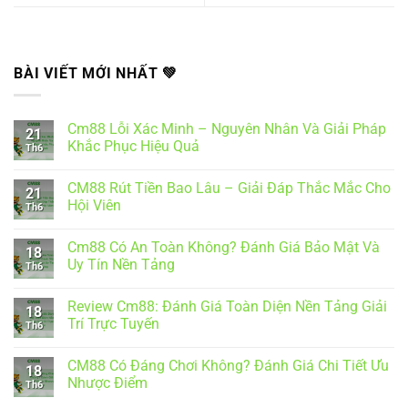
BÀI VIẾT MỚI NHẤT ️💚
Cm88 Lỗi Xác Minh – Nguyên Nhân Và Giải Pháp
21
Khắc Phục Hiệu Quả
Th6
Không
có
CM88 Rút Tiền Bao Lâu – Giải Đáp Thắc Mắc Cho
bình
21
luận
Hội Viên
Th6
ở
Cm88
Không
Lỗi
có
Cm88 Có An Toàn Không? Đánh Giá Bảo Mật Và
Xác
bình
18
Minh
luận
Uy Tín Nền Tảng
Th6
–
ở
Nguyên
CM88
Không
Nhân
Rút
có
Review Cm88: Đánh Giá Toàn Diện Nền Tảng Giải
Và
Tiền
bình
18
Giải
Bao
luận
Trí Trực Tuyến
Th6
Pháp
Lâu
ở
Khắc
–
Cm88
Không
Phục
Giải
Có
có
CM88 Có Đáng Chơi Không? Đánh Giá Chi Tiết Ưu
Hiệu
Đáp
An
bình
18
Quả
Thắc
Toàn
luận
Nhược Điểm
Th6
Mắc
Không?
ở
Cho
Đánh
Review
Không