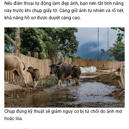
Nếu điện thoại tự động làm đẹp ảnh, bạn nên tắt tính năng
này trước khi chụp giấy tờ. Càng giữ ảnh tự nhiên và rõ nét,
khả năng hồ sơ được duyệt càng cao.
Chụp đúng kỹ thuật sẽ giảm nguy cơ bị từ chối do ảnh mờ
hoặc lóa.