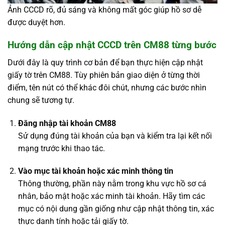
Ảnh CCCD rõ, đủ sáng và không mất góc giúp hồ sơ dễ
được duyệt hơn.
Hướng dẫn cập nhật CCCD trên CM88 từng bước
Dưới đây là quy trình cơ bản để bạn thực hiện cập nhật
giấy tờ trên CM88. Tùy phiên bản giao diện ở từng thời
điểm, tên nút có thể khác đôi chút, nhưng các bước nhìn
chung sẽ tương tự.
Đăng nhập tài khoản CM88
Sử dụng đúng tài khoản của bạn và kiểm tra lại kết nối
mạng trước khi thao tác.
Vào mục tài khoản hoặc xác minh thông tin
Thông thường, phần này nằm trong khu vực hồ sơ cá
nhân, bảo mật hoặc xác minh tài khoản. Hãy tìm các
mục có nội dung gần giống như cập nhật thông tin, xác
thực danh tính hoặc tải giấy tờ.