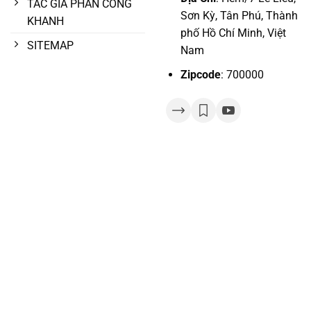
TÁC GIẢ PHAN CÔNG
Sơn Kỳ, Tân Phú, Thành
KHANH
phố Hồ Chí Minh, Việt
SITEMAP
Nam
Zipcode
: 700000