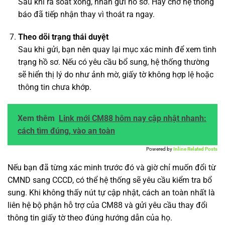
Sau khi rà soát xong, nhấn gửi hồ sơ. Hãy chờ hệ thống
báo đã tiếp nhận thay vì thoát ra ngay.
Theo dõi trạng thái duyệt
Sau khi gửi, bạn nên quay lại mục xác minh để xem tình
trạng hồ sơ. Nếu có yêu cầu bổ sung, hệ thống thường
sẽ hiển thị lý do như ảnh mờ, giấy tờ không hợp lệ hoặc
thông tin chưa khớp.
Xem thêm
Link mới CM88 hôm nay cập nhật nhanh:
cách tìm đúng, vào an toàn
Powered by
Inline Related Posts
Nếu bạn đã từng xác minh trước đó và giờ chỉ muốn đổi từ
CMND sang CCCD, có thể hệ thống sẽ yêu cầu kiểm tra bổ
sung. Khi không thấy nút tự cập nhật, cách an toàn nhất là
liên hệ bộ phận hỗ trợ của CM88 và gửi yêu cầu thay đổi
thông tin giấy tờ theo đúng hướng dẫn của họ.