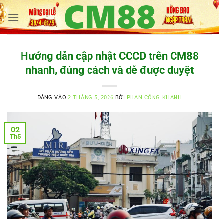
Bỏ
qua
nội
dung
Hướng dẫn cập nhật CCCD trên CM88
nhanh, đúng cách và dễ được duyệt
ĐĂNG VÀO
2 THÁNG 5, 2026
BỞI
PHAN CÔNG KHANH
02
Th5