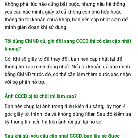
Không phải lúc nào cũng bắt buộc, nhưng nếu hệ thống
yêu cầu xác minh, giấy tờ cũ không còn phù hợp hoặc
thông tin tài khoản chưa khớp, bạn nên cập nhật sớm để
tránh gián đoạn khi sử dụng.
Tôi dùng CMND cũ, giờ đổi sang CCCD thì có cần cập nhật
không?
Có. Khi số giấy tờ đã thay đổi, bạn nên cập nhật lại để
thông tin xác minh đồng nhất. Nếu tài khoản đã xác minh
bằng CMND trước đó, có thể cần làm thêm bước xác nhận
với bộ phận hỗ trợ.
Ảnh CCCD bị từ chối thì làm sao?
Bạn nên chụp lại ảnh trong điều kiện đủ sáng, lấy trọn 4
góc giấy tờ, tránh lóa và không dùng filter. Sau đó kiểm tra
kỹ thông tin hiển thị trên ảnh rồi gửi lại hồ sơ.
Sau khi gửi yêu cầu cập nhật CCCD, bao lâu sẽ được