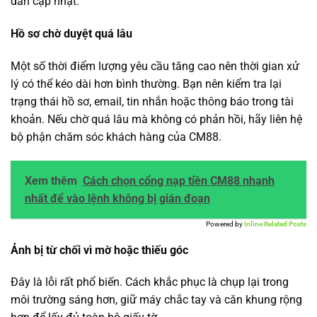
dẫn cập nhật.
Hồ sơ chờ duyệt quá lâu
Một số thời điểm lượng yêu cầu tăng cao nên thời gian xử
lý có thể kéo dài hơn bình thường. Bạn nên kiểm tra lại
trạng thái hồ sơ, email, tin nhắn hoặc thông báo trong tài
khoản. Nếu chờ quá lâu mà không có phản hồi, hãy liên hệ
bộ phận chăm sóc khách hàng của CM88.
Xem thêm
Cách chọn cổng nạp tiền CM88 nhanh
nhất để vào lệnh không bị gián đoạn
Powered by
Inline Related Posts
Ảnh bị từ chối vì mờ hoặc thiếu góc
Đây là lỗi rất phổ biến. Cách khắc phục là chụp lại trong
môi trường sáng hơn, giữ máy chắc tay và căn khung rộng