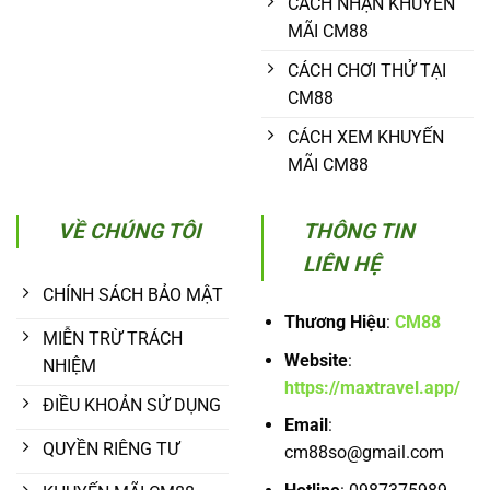
CÁCH NHẬN KHUYẾN
MÃI CM88
CÁCH CHƠI THỬ TẠI
CM88
CÁCH XEM KHUYẾN
MÃI CM88
VỀ CHÚNG TÔI
THÔNG TIN
LIÊN HỆ
CHÍNH SÁCH BẢO MẬT
Thương Hiệu
:
CM88
MIỄN TRỪ TRÁCH
Website
:
NHIỆM
https://maxtravel.app/
ĐIỀU KHOẢN SỬ DỤNG
Email
:
QUYỀN RIÊNG TƯ
cm88so@gmail.com