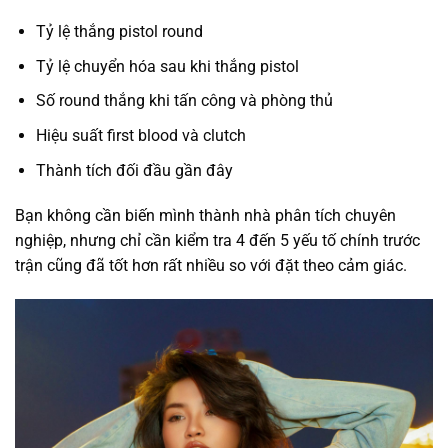
Tỷ lệ thắng pistol round
Tỷ lệ chuyển hóa sau khi thắng pistol
Số round thắng khi tấn công và phòng thủ
Hiệu suất first blood và clutch
Thành tích đối đầu gần đây
Bạn không cần biến mình thành nhà phân tích chuyên
nghiệp, nhưng chỉ cần kiểm tra 4 đến 5 yếu tố chính trước
trận cũng đã tốt hơn rất nhiều so với đặt theo cảm giác.