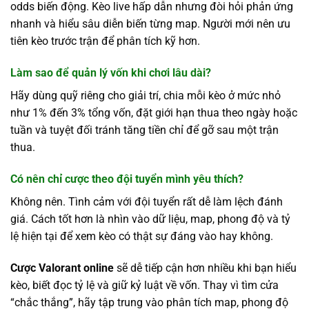
odds biến động. Kèo live hấp dẫn nhưng đòi hỏi phản ứng
nhanh và hiểu sâu diễn biến từng map. Người mới nên ưu
tiên kèo trước trận để phân tích kỹ hơn.
Làm sao để quản lý vốn khi chơi lâu dài?
Hãy dùng quỹ riêng cho giải trí, chia mỗi kèo ở mức nhỏ
như 1% đến 3% tổng vốn, đặt giới hạn thua theo ngày hoặc
tuần và tuyệt đối tránh tăng tiền chỉ để gỡ sau một trận
thua.
Có nên chỉ cược theo đội tuyển mình yêu thích?
Không nên. Tình cảm với đội tuyển rất dễ làm lệch đánh
giá. Cách tốt hơn là nhìn vào dữ liệu, map, phong độ và tỷ
lệ hiện tại để xem kèo có thật sự đáng vào hay không.
Cược Valorant online
sẽ dễ tiếp cận hơn nhiều khi bạn hiểu
kèo, biết đọc tỷ lệ và giữ kỷ luật về vốn. Thay vì tìm cửa
“chắc thắng”, hãy tập trung vào phân tích map, phong độ