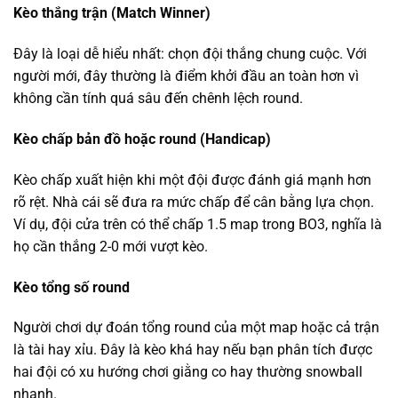
Kèo thắng trận (Match Winner)
Đây là loại dễ hiểu nhất: chọn đội thắng chung cuộc. Với
người mới, đây thường là điểm khởi đầu an toàn hơn vì
không cần tính quá sâu đến chênh lệch round.
Kèo chấp bản đồ hoặc round (Handicap)
Kèo chấp xuất hiện khi một đội được đánh giá mạnh hơn
rõ rệt. Nhà cái sẽ đưa ra mức chấp để cân bằng lựa chọn.
Ví dụ, đội cửa trên có thể chấp 1.5 map trong BO3, nghĩa là
họ cần thắng 2-0 mới vượt kèo.
Kèo tổng số round
Người chơi dự đoán tổng round của một map hoặc cả trận
là tài hay xỉu. Đây là kèo khá hay nếu bạn phân tích được
hai đội có xu hướng chơi giằng co hay thường snowball
nhanh.