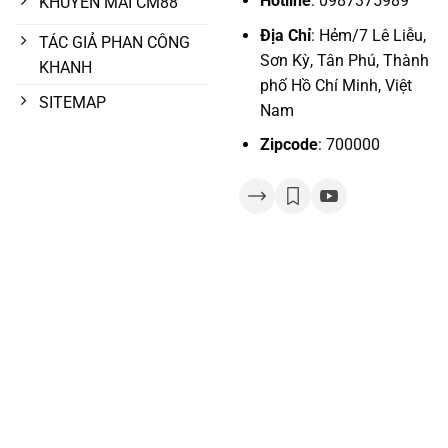
Hotline
:
0987375989
KHUYẾN MÃI CM88
Địa Chỉ
:
Hẻm/7 Lê Liễu,
TÁC GIẢ PHAN CÔNG
Sơn Kỳ, Tân Phú, Thành
KHANH
phố Hồ Chí Minh, Việt
SITEMAP
Nam
Zipcode
: 700000