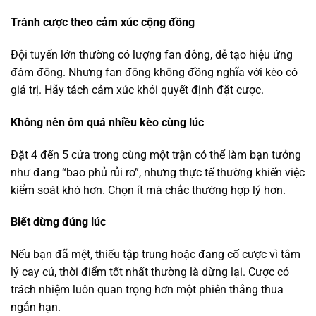
Tránh cược theo cảm xúc cộng đồng
Đội tuyển lớn thường có lượng fan đông, dễ tạo hiệu ứng
đám đông. Nhưng fan đông không đồng nghĩa với kèo có
giá trị. Hãy tách cảm xúc khỏi quyết định đặt cược.
Không nên ôm quá nhiều kèo cùng lúc
Đặt 4 đến 5 cửa trong cùng một trận có thể làm bạn tưởng
như đang “bao phủ rủi ro”, nhưng thực tế thường khiến việc
kiểm soát khó hơn. Chọn ít mà chắc thường hợp lý hơn.
Biết dừng đúng lúc
Nếu bạn đã mệt, thiếu tập trung hoặc đang cố cược vì tâm
lý cay cú, thời điểm tốt nhất thường là dừng lại. Cược có
trách nhiệm luôn quan trọng hơn một phiên thắng thua
ngắn hạn.