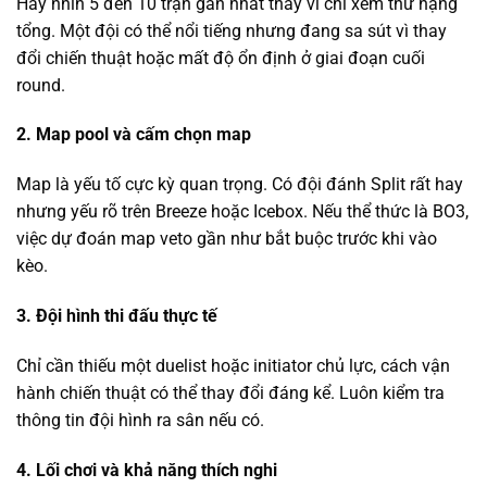
Hãy nhìn 5 đến 10 trận gần nhất thay vì chỉ xem thứ hạng
tổng. Một đội có thể nổi tiếng nhưng đang sa sút vì thay
đổi chiến thuật hoặc mất độ ổn định ở giai đoạn cuối
round.
2. Map pool và cấm chọn map
Map là yếu tố cực kỳ quan trọng. Có đội đánh Split rất hay
nhưng yếu rõ trên Breeze hoặc Icebox. Nếu thể thức là BO3,
việc dự đoán map veto gần như bắt buộc trước khi vào
kèo.
3. Đội hình thi đấu thực tế
Chỉ cần thiếu một duelist hoặc initiator chủ lực, cách vận
hành chiến thuật có thể thay đổi đáng kể. Luôn kiểm tra
thông tin đội hình ra sân nếu có.
4. Lối chơi và khả năng thích nghi