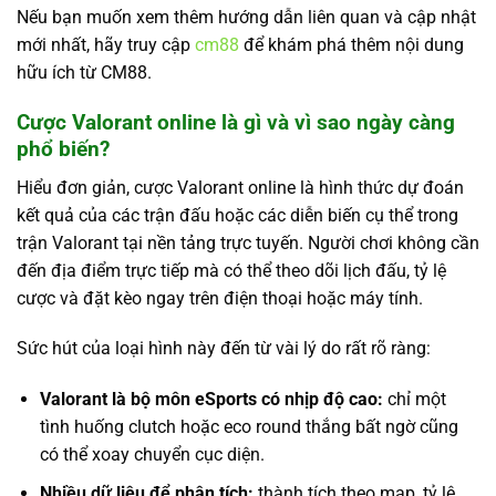
Nếu bạn muốn xem thêm hướng dẫn liên quan và cập nhật
mới nhất, hãy truy cập
cm88
để khám phá thêm nội dung
hữu ích từ CM88.
Cược Valorant online là gì và vì sao ngày càng
phổ biến?
Hiểu đơn giản, cược Valorant online là hình thức dự đoán
kết quả của các trận đấu hoặc các diễn biến cụ thể trong
trận Valorant tại nền tảng trực tuyến. Người chơi không cần
đến địa điểm trực tiếp mà có thể theo dõi lịch đấu, tỷ lệ
cược và đặt kèo ngay trên điện thoại hoặc máy tính.
Sức hút của loại hình này đến từ vài lý do rất rõ ràng:
Valorant là bộ môn eSports có nhịp độ cao:
chỉ một
tình huống clutch hoặc eco round thắng bất ngờ cũng
có thể xoay chuyển cục diện.
Nhiều dữ liệu để phân tích:
thành tích theo map, tỷ lệ