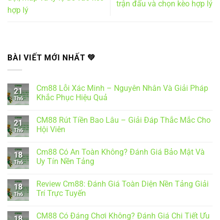
trận đấu và chọn kèo hợp lý
hợp lý
BÀI VIẾT MỚI NHẤT ️💚
Cm88 Lỗi Xác Minh – Nguyên Nhân Và Giải Pháp
21
Khắc Phục Hiệu Quả
Th6
Không
có
CM88 Rút Tiền Bao Lâu – Giải Đáp Thắc Mắc Cho
bình
21
luận
Hội Viên
Th6
ở
Cm88
Không
Lỗi
có
Cm88 Có An Toàn Không? Đánh Giá Bảo Mật Và
Xác
bình
18
Minh
luận
Uy Tín Nền Tảng
Th6
–
ở
Nguyên
CM88
Không
Nhân
Rút
có
Review Cm88: Đánh Giá Toàn Diện Nền Tảng Giải
Và
Tiền
bình
18
Giải
Bao
luận
Trí Trực Tuyến
Th6
Pháp
Lâu
ở
Khắc
–
Cm88
Không
Phục
Giải
Có
có
CM88 Có Đáng Chơi Không? Đánh Giá Chi Tiết Ưu
Hiệu
Đáp
An
bình
18