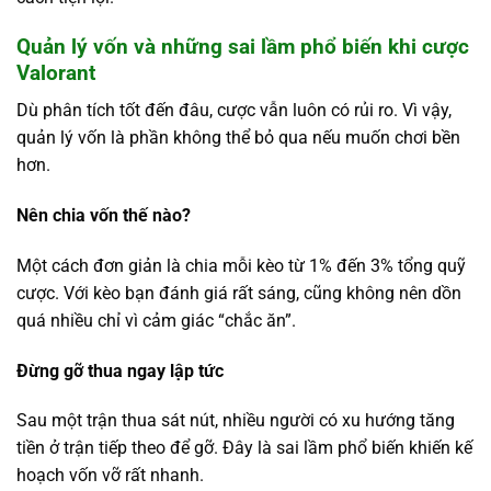
Quản lý vốn và những sai lầm phổ biến khi cược
Valorant
Dù phân tích tốt đến đâu, cược vẫn luôn có rủi ro. Vì vậy,
quản lý vốn là phần không thể bỏ qua nếu muốn chơi bền
hơn.
Nên chia vốn thế nào?
Một cách đơn giản là chia mỗi kèo từ 1% đến 3% tổng quỹ
cược. Với kèo bạn đánh giá rất sáng, cũng không nên dồn
quá nhiều chỉ vì cảm giác “chắc ăn”.
Đừng gỡ thua ngay lập tức
Sau một trận thua sát nút, nhiều người có xu hướng tăng
tiền ở trận tiếp theo để gỡ. Đây là sai lầm phổ biến khiến kế
hoạch vốn vỡ rất nhanh.