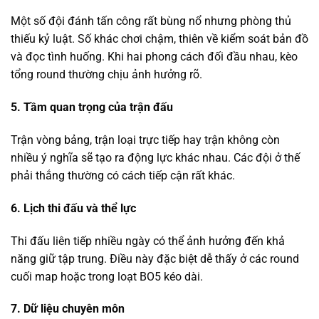
Một số đội đánh tấn công rất bùng nổ nhưng phòng thủ
thiếu kỷ luật. Số khác chơi chậm, thiên về kiểm soát bản đồ
và đọc tình huống. Khi hai phong cách đối đầu nhau, kèo
tổng round thường chịu ảnh hưởng rõ.
5. Tầm quan trọng của trận đấu
Trận vòng bảng, trận loại trực tiếp hay trận không còn
nhiều ý nghĩa sẽ tạo ra động lực khác nhau. Các đội ở thế
phải thắng thường có cách tiếp cận rất khác.
6. Lịch thi đấu và thể lực
Thi đấu liên tiếp nhiều ngày có thể ảnh hưởng đến khả
năng giữ tập trung. Điều này đặc biệt dễ thấy ở các round
cuối map hoặc trong loạt BO5 kéo dài.
7. Dữ liệu chuyên môn