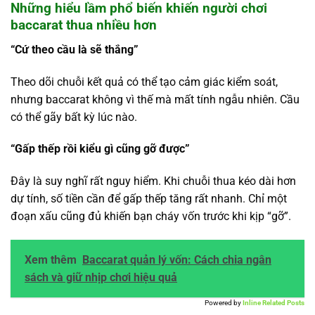
Những hiểu lầm phổ biến khiến người chơi
baccarat thua nhiều hơn
“Cứ theo cầu là sẽ thắng”
Theo dõi chuỗi kết quả có thể tạo cảm giác kiểm soát,
nhưng baccarat không vì thế mà mất tính ngẫu nhiên. Cầu
có thể gãy bất kỳ lúc nào.
“Gấp thếp rồi kiểu gì cũng gỡ được”
Đây là suy nghĩ rất nguy hiểm. Khi chuỗi thua kéo dài hơn
dự tính, số tiền cần để gấp thếp tăng rất nhanh. Chỉ một
đoạn xấu cũng đủ khiến bạn cháy vốn trước khi kịp “gỡ”.
Xem thêm
Baccarat quản lý vốn: Cách chia ngân
sách và giữ nhịp chơi hiệu quả
Powered by
Inline Related Posts