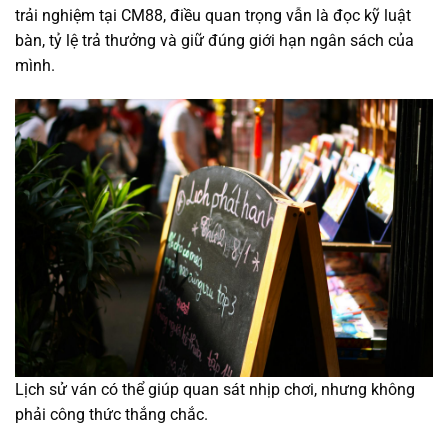
trải nghiệm tại CM88, điều quan trọng vẫn là đọc kỹ luật
bàn, tỷ lệ trả thưởng và giữ đúng giới hạn ngân sách của
mình.
Lịch sử ván có thể giúp quan sát nhịp chơi, nhưng không
phải công thức thắng chắc.