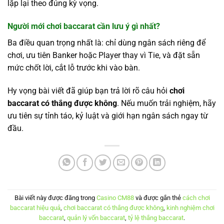
lặp lại theo đúng kỳ vọng.
Người mới chơi baccarat cần lưu ý gì nhất?
Ba điều quan trọng nhất là: chỉ dùng ngân sách riêng để
chơi, ưu tiên Banker hoặc Player thay vì Tie, và đặt sẵn
mức chốt lời, cắt lỗ trước khi vào bàn.
Hy vọng bài viết đã giúp bạn trả lời rõ câu hỏi
chơi
baccarat có thắng được không
. Nếu muốn trải nghiệm, hãy
ưu tiên sự tỉnh táo, kỷ luật và giới hạn ngân sách ngay từ
đầu.
Bài viết này được đăng trong
Casino CM88
và được gắn thẻ
cách chơi
baccarat hiệu quả
,
chơi baccarat có thắng được không
,
kinh nghiệm chơi
baccarat
,
quản lý vốn baccarat
,
tỷ lệ thắng baccarat
.