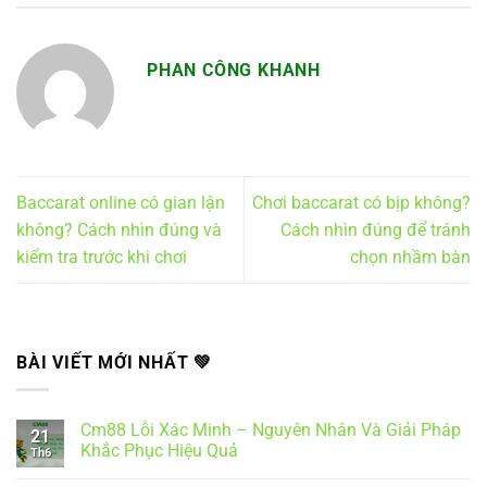
PHAN CÔNG KHANH
Baccarat online có gian lận
Chơi baccarat có bịp không?
không? Cách nhìn đúng và
Cách nhìn đúng để tránh
kiểm tra trước khi chơi
chọn nhầm bàn
BÀI VIẾT MỚI NHẤT ️💚
Cm88 Lỗi Xác Minh – Nguyên Nhân Và Giải Pháp
21
Khắc Phục Hiệu Quả
Th6
Không