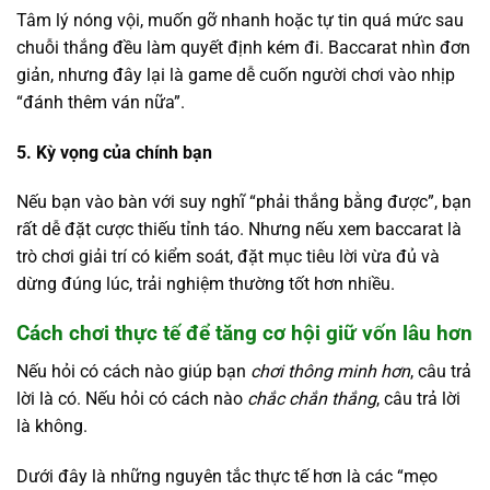
Tâm lý nóng vội, muốn gỡ nhanh hoặc tự tin quá mức sau
chuỗi thắng đều làm quyết định kém đi. Baccarat nhìn đơn
giản, nhưng đây lại là game dễ cuốn người chơi vào nhịp
“đánh thêm ván nữa”.
5. Kỳ vọng của chính bạn
Nếu bạn vào bàn với suy nghĩ “phải thắng bằng được”, bạn
rất dễ đặt cược thiếu tỉnh táo. Nhưng nếu xem baccarat là
trò chơi giải trí có kiểm soát, đặt mục tiêu lời vừa đủ và
dừng đúng lúc, trải nghiệm thường tốt hơn nhiều.
Cách chơi thực tế để tăng cơ hội giữ vốn lâu hơn
Nếu hỏi có cách nào giúp bạn
chơi thông minh hơn
, câu trả
lời là có. Nếu hỏi có cách nào
chắc chắn thắng
, câu trả lời
là không.
Dưới đây là những nguyên tắc thực tế hơn là các “mẹo