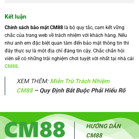
Kết luận
Chính sách bảo mật CM88
là bộ quy tắc, cam kết vững
chắc của trang web về trách nhiệm với khách hàng. Nếu
như anh em đặc biệt quan tâm đến bảo mật thông tin thì
đây thực sự là một địa chỉ đáng tin cậy. Chắc chắn hội
viên sẽ có những trải nghiệm chơi tuyệt vời nhất tại nhà cái
CM88
.
XEM THÊM:
Miễn Trừ Trách Nhiệm
CM88
– Quy Định Bắt Buộc Phải Hiểu Rõ
HƯỚNG DẪN
CM88