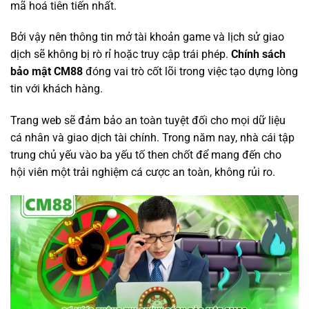
mã hoá tiên tiến nhất.
Bởi vậy nên thông tin mở tài khoản game và lịch sử giao
dịch sẽ không bị rò rỉ hoặc truy cập trái phép.
Chính sách
bảo mật CM88
đóng vai trò cốt lõi trong việc tạo dựng lòng
tin với khách hàng.
Trang web sẽ đảm bảo an toàn tuyệt đối cho mọi dữ liệu
cá nhân và giao dịch tài chính. Trong năm nay, nhà cái tập
trung chủ yếu vào ba yếu tố then chốt để mang đến cho
hội viên một trải nghiệm cá cược an toàn, không rủi ro.