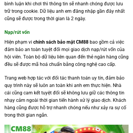
bình luận khi chơi thì thông tin sẽ nhanh chóng được lưu
trữ trong cookie. Dữ liệu anh em đăng nhập gần đây nhất
cũng sẽ được trong thời gian là 2 ngày.
Nạp/rút vốn
Hiện phạm vi
chính sách bảo mật CM88
bao gồm cả việc
đảm bảo an toàn tuyệt đối mọi giao dịch nạp/rút vốn của
hội viên. Toàn bộ dữ liệu liên quan đến thẻ ngân hàng cũng
đều sẽ được mã hoá chuẩn bằng công nghệ cao cấp.
Trang web hợp tác với đối tác thanh toán uy tín, đảm bảo
quy trình này sẽ luôn an toàn khi anh em thực hiện. Nhà
cái cũng cam kết tuyệt đối sẽ không lưu giữ các thông tin
nhạy cảm ngoài thời gian tiến hành xử lý giao dịch. Khách
hàng cũng được hỗ trợ nhanh chóng nếu như xảy ra sự cố
trong thời gian ngắn.