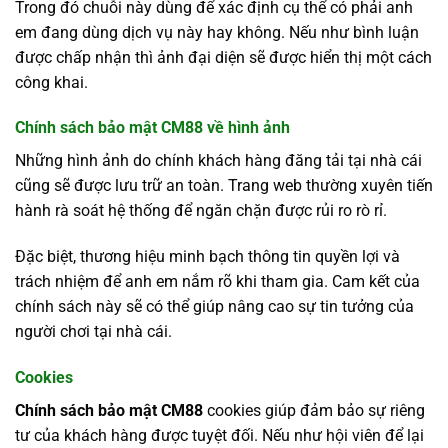
Trong đó chuỗi này dùng để xác định cụ thể có phải anh
em đang dùng dịch vụ này hay không. Nếu như bình luận
được chấp nhận thì ảnh đại diện sẽ được hiển thị một cách
công khai.
Chính sách bảo mật CM88 về hình ảnh
Những hình ảnh do chính khách hàng đăng tải tại nhà cái
cũng sẽ được lưu trữ an toàn. Trang web thường xuyên tiến
hành rà soát hệ thống để ngăn chặn được rủi ro rò rỉ.
Đặc biệt, thương hiệu minh bạch thông tin quyền lợi và
trách nhiệm để anh em nắm rõ khi tham gia. Cam kết của
chính sách này sẽ có thể giúp nâng cao sự tin tưởng của
người chơi tại nhà cái.
Cookies
Chính sách bảo mật CM88
cookies giúp đảm bảo sự riêng
tư của khách hàng được tuyệt đối. Nếu như hội viên để lại