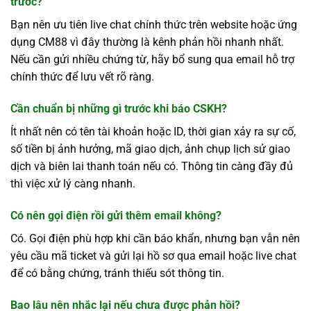
trước?
Bạn nên ưu tiên live chat chính thức trên website hoặc ứng
dụng CM88 vì đây thường là kênh phản hồi nhanh nhất.
Nếu cần gửi nhiều chứng từ, hãy bổ sung qua email hỗ trợ
chính thức để lưu vết rõ ràng.
Cần chuẩn bị những gì trước khi báo CSKH?
Ít nhất nên có tên tài khoản hoặc ID, thời gian xảy ra sự cố,
số tiền bị ảnh hưởng, mã giao dịch, ảnh chụp lịch sử giao
dịch và biên lai thanh toán nếu có. Thông tin càng đầy đủ
thì việc xử lý càng nhanh.
Có nên gọi điện rồi gửi thêm email không?
Có. Gọi điện phù hợp khi cần báo khẩn, nhưng bạn vẫn nên
yêu cầu mã ticket và gửi lại hồ sơ qua email hoặc live chat
để có bằng chứng, tránh thiếu sót thông tin.
Bao lâu nên nhắc lại nếu chưa được phản hồi?