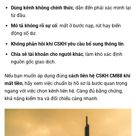
Dùng kênh không chính thức
, dẫn đến phải xác minh lại
từ đầu.
Mô tả không rõ sự cố
: mất ở bước nạp, rút hay biến
động số dư.
Không phản hồi khi CSKH yêu cầu bổ sung thông tin
.
Chia sẻ tài khoản cho người khác
, làm khó xác định
nguồn gốc giao dịch.
Nếu bạn muốn áp dụng đúng
cách liên hệ CSKH CM88 khi
mất tiền
, hãy xem việc chuẩn bị hồ sơ là bước quan trọng
ngang với việc chọn kênh liên hệ. Càng đủ bằng chứng,
khả năng kiểm tra và đối chiếu càng nhanh.