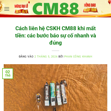
Bỏ
qua
nội
dung
Cách liên hệ CSKH CM88 khi mất
tiền: các bước báo sự cố nhanh và
đúng
ĐĂNG VÀO
2 THÁNG 5, 2026
BỞI
PHAN CÔNG KHANH
02
Th5