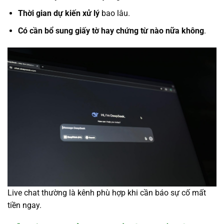
Thời gian dự kiến xử lý
bao lâu.
Có cần bổ sung giấy tờ hay chứng từ nào nữa không
.
Live chat thường là kênh phù hợp khi cần báo sự cố mất
tiền ngay.