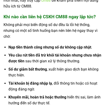
mới nhất, hãy truy cập
cm88
để khám phá thêm nội dung
hữu ích từ CM88.
Khi nào cần liên hệ CSKH CM88 ngay lập tức?
Không phải mọi biến động số dư đều là lỗi hệ thống,
nhưng có một số tình huống bạn nên liên hệ ngay thay vì
chờ:
Nạp tiền thành công nhưng số dư không cập nhật
.
Yêu cầu rút tiền đã trừ khỏi tài khoản nhưng chưa nhận
được tiền
sau thời gian xử lý thông thường.
Số dư giảm bất thường
, xuất hiện giao dịch bạn không
thực hiện.
Tài khoản bị đăng nhập lạ
, đổi thông tin hoặc có hoạt
động đáng ngờ.
Khuyến mãi, hoàn trả hoặc thưởng
hiển thị sai, làm ảnh
hưởng đến số dư thực tế.