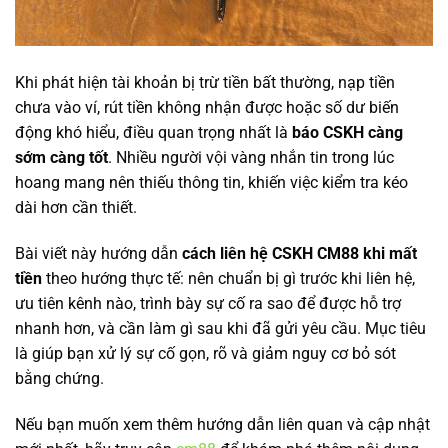
Khi phát hiện tài khoản bị trừ tiền bất thường, nạp tiền
chưa vào ví, rút tiền không nhận được hoặc số dư biến
động khó hiểu, điều quan trọng nhất là
báo CSKH càng
sớm càng tốt
. Nhiều người vội vàng nhắn tin trong lúc
hoang mang nên thiếu thông tin, khiến việc kiểm tra kéo
dài hơn cần thiết.
Bài viết này hướng dẫn
cách liên hệ CSKH CM88 khi mất
tiền
theo hướng thực tế: nên chuẩn bị gì trước khi liên hệ,
ưu tiên kênh nào, trình bày sự cố ra sao để được hỗ trợ
nhanh hơn, và cần làm gì sau khi đã gửi yêu cầu. Mục tiêu
là giúp bạn xử lý sự cố gọn, rõ và giảm nguy cơ bỏ sót
bằng chứng.
Nếu bạn muốn xem thêm hướng dẫn liên quan và cập nhật