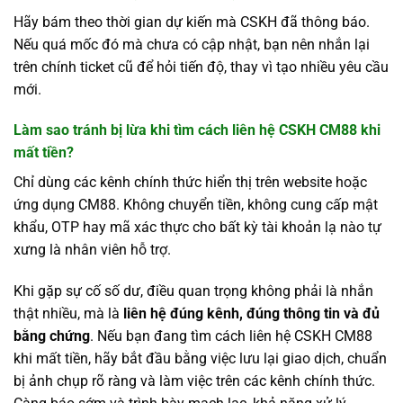
Hãy bám theo thời gian dự kiến mà CSKH đã thông báo.
Nếu quá mốc đó mà chưa có cập nhật, bạn nên nhắn lại
trên chính ticket cũ để hỏi tiến độ, thay vì tạo nhiều yêu cầu
mới.
Làm sao tránh bị lừa khi tìm cách liên hệ CSKH CM88 khi
mất tiền?
Chỉ dùng các kênh chính thức hiển thị trên website hoặc
ứng dụng CM88. Không chuyển tiền, không cung cấp mật
khẩu, OTP hay mã xác thực cho bất kỳ tài khoản lạ nào tự
xưng là nhân viên hỗ trợ.
Khi gặp sự cố số dư, điều quan trọng không phải là nhắn
thật nhiều, mà là
liên hệ đúng kênh, đúng thông tin và đủ
bằng chứng
. Nếu bạn đang tìm cách liên hệ CSKH CM88
khi mất tiền, hãy bắt đầu bằng việc lưu lại giao dịch, chuẩn
bị ảnh chụp rõ ràng và làm việc trên các kênh chính thức.