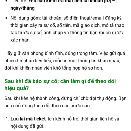
Tiêu đề:
Yêu cầu kiểm tra mất tiền tài khoản [ID] –
ngày/tháng
Nội dung gồm: tài khoản, số điện thoại/email đăng ký,
thời gian xảy ra sự cố, số tiền, mã giao dịch, mô tả thao
tác trước sự cố, ảnh chụp và thông tin bạn muốn được
xác nhận.
Hãy giữ văn phong bình tĩnh, đúng trọng tâm. Việc gửi quá
nhiều tin nhắn liên tiếp, mỗi tin một thông tin khác nhau,
đôi khi khiến nhân viên khó tổng hợp hồ sơ hơn.
Sau khi đã báo sự cố: cần làm gì để theo dõi
hiệu quả?
Sau khi liên hệ thành công, đừng chỉ chờ đợi thụ động. Bạn
nên chủ động theo dõi theo các bước sau:
Lưu lại mã ticket
, tên kênh hỗ trợ, thời gian liên hệ và
nội dung đã gửi.