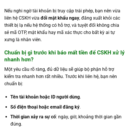
Nếu nghi ngờ tài khoản bị truy cập trái phép, bạn nên vừa
liên hệ CSKH vừa
đổi mật khẩu ngay
, đăng xuất khỏi các
thiết bị lạ nếu hệ thống có hỗ trợ, và tuyệt đối không chia
sẻ mã OTP, mật khẩu hay mã xác thực cho bất kỳ ai tự
xưng là nhân viên.
Chuẩn bị gì trước khi báo mất tiền để CSKH xử lý
nhanh hơn?
Một yêu cầu rõ ràng, đủ dữ liệu sẽ giúp bộ phận hỗ trợ
kiểm tra nhanh hơn rất nhiều. Trước khi liên hệ, bạn nên
chuẩn bị:
Tên tài khoản hoặc ID người dùng
.
Số điện thoại hoặc email đăng ký
.
Thời gian xảy ra sự cố
: ngày, giờ, khoảng thời gian gần
đúng.