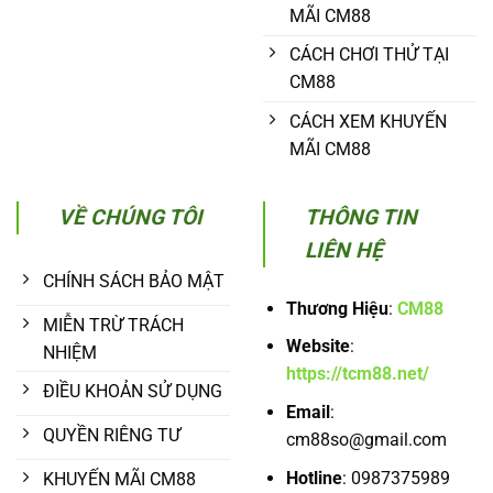
MÃI CM88
CÁCH CHƠI THỬ TẠI
CM88
CÁCH XEM KHUYẾN
MÃI CM88
VỀ CHÚNG TÔI
THÔNG TIN
LIÊN HỆ
CHÍNH SÁCH BẢO MẬT
Thương Hiệu
:
CM88
MIỄN TRỪ TRÁCH
Website
:
NHIỆM
https://tcm88.net/
ĐIỀU KHOẢN SỬ DỤNG
Email
:
QUYỀN RIÊNG TƯ
cm88so@gmail.com
Hotline
:
0987375989
KHUYẾN MÃI CM88