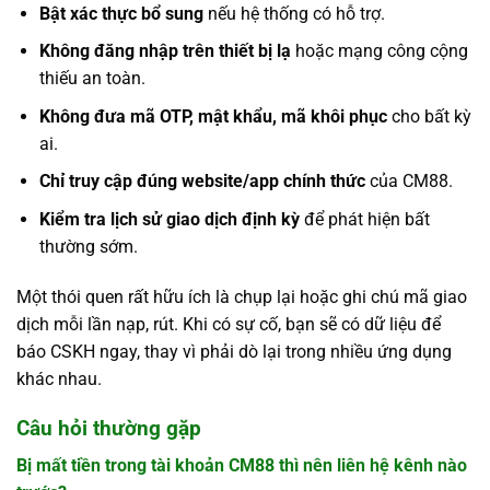
Bật xác thực bổ sung
nếu hệ thống có hỗ trợ.
Không đăng nhập trên thiết bị lạ
hoặc mạng công cộng
thiếu an toàn.
Không đưa mã OTP, mật khẩu, mã khôi phục
cho bất kỳ
ai.
Chỉ truy cập đúng website/app chính thức
của CM88.
Kiểm tra lịch sử giao dịch định kỳ
để phát hiện bất
thường sớm.
Một thói quen rất hữu ích là chụp lại hoặc ghi chú mã giao
dịch mỗi lần nạp, rút. Khi có sự cố, bạn sẽ có dữ liệu để
báo CSKH ngay, thay vì phải dò lại trong nhiều ứng dụng
khác nhau.
Câu hỏi thường gặp
Bị mất tiền trong tài khoản CM88 thì nên liên hệ kênh nào